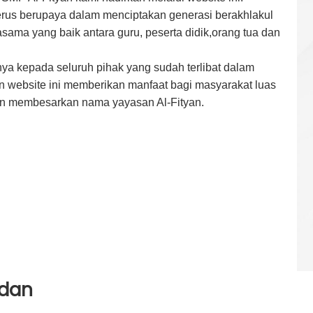
terus berupaya dalam menciptakan generasi berakhlakul
jasama yang baik antara guru, peserta didik,orang tua dan
a kepada seluruh pihak yang sudah terlibat dalam
 website ini memberikan manfaat bagi masyarakat luas
n membesarkan nama yayasan Al-Fityan.
edan