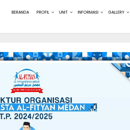
BERANDA
PROFIL
UNIT
INFORMASI
GALLERY