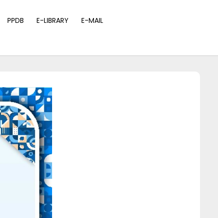
PPDB
E-LIBRARY
E-MAIL