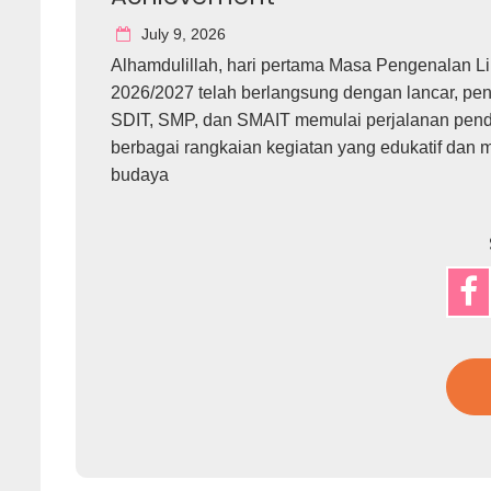
July 9, 2026
Alhamdulillah, hari pertama Masa Pengenalan 
2026/2027 telah berlangsung dengan lancar, penu
SDIT, SMP, dan SMAIT memulai perjalanan pendi
berbagai rangkaian kegiatan yang edukatif dan 
budaya