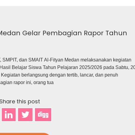
 Medan Gelar Pembagian Rapor Tahun
IT, SMPIT, dan SMAIT Al-Fityan Medan melaksanakan kegiatan
asil Belajar Siswa Tahun Pelajaran 2025/2026 pada Sabtu, 2
 Kegiatan berlangsung dengan tertib, lancar, dan penuh
gian rapor ini, orang tua
Share this post