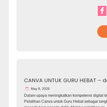
CANVA UNTUK GURU HEBAT – dari
May 8, 2026
Dalam upaya meningkatkan kompetensi digital 
Pelatihan Canva untuk Guru Hebat sebagai langk