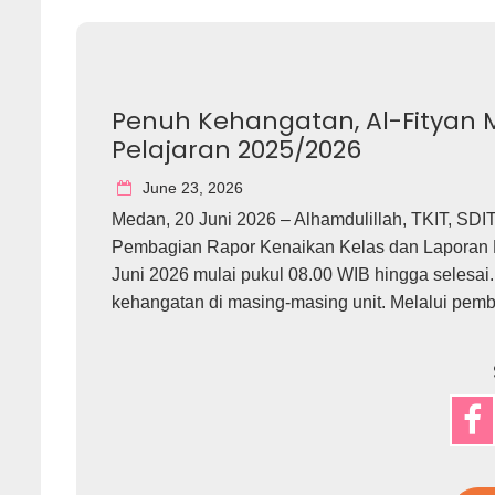
Penuh Kehangatan, Al-Fityan
Pelajaran 2025/2026
June 23, 2026
Medan, 20 Juni 2026 – Alhamdulillah, TKIT, SD
Pembagian Rapor Kenaikan Kelas dan Laporan H
Juni 2026 mulai pukul 08.00 WIB hingga selesai.
kehangatan di masing-masing unit. Melalui pemba