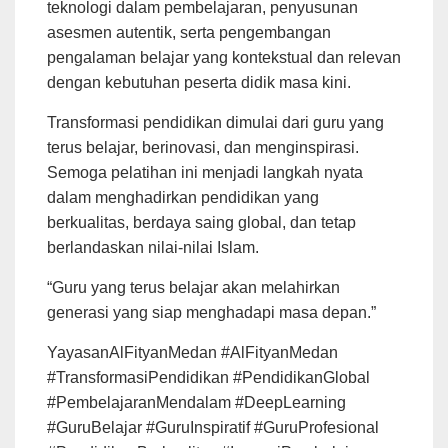
teknologi dalam pembelajaran, penyusunan
asesmen autentik, serta pengembangan
pengalaman belajar yang kontekstual dan relevan
dengan kebutuhan peserta didik masa kini.
Transformasi pendidikan dimulai dari guru yang
terus belajar, berinovasi, dan menginspirasi.
Semoga pelatihan ini menjadi langkah nyata
dalam menghadirkan pendidikan yang
berkualitas, berdaya saing global, dan tetap
berlandaskan nilai-nilai Islam.
“Guru yang terus belajar akan melahirkan
generasi yang siap menghadapi masa depan.”
YayasanAlFityanMedan #AlFityanMedan
#TransformasiPendidikan #PendidikanGlobal
#PembelajaranMendalam #DeepLearning
#GuruBelajar #GuruInspiratif #GuruProfesional