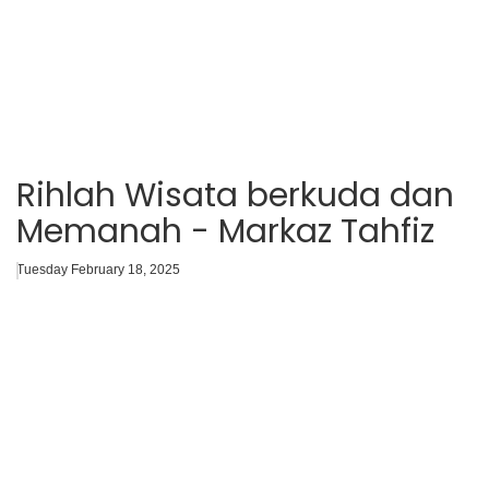
Rihlah Wisata berkuda dan
Memanah - Markaz Tahfiz
Tuesday February 18, 2025