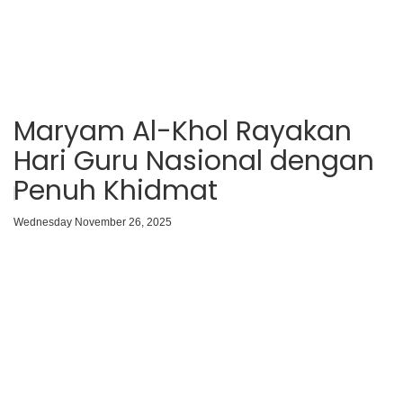
Maryam Al-Khol Rayakan
Hari Guru Nasional dengan
Penuh Khidmat
Wednesday November 26, 2025