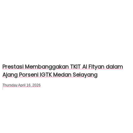
Prestasi Membanggakan TKIT Al Fityan dalam
Ajang Porseni IGTK Medan Selayang
Thursday April 16, 2026