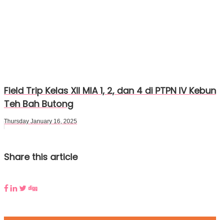
Field Trip Kelas XII MIA 1, 2, dan 4 di PTPN IV Kebun
Teh Bah Butong
Thursday January 16, 2025
Share this article