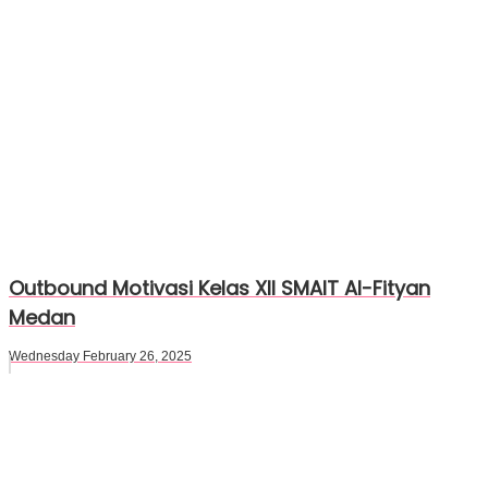
Outbound Motivasi Kelas XII SMAIT Al-Fityan
Medan
Wednesday February 26, 2025