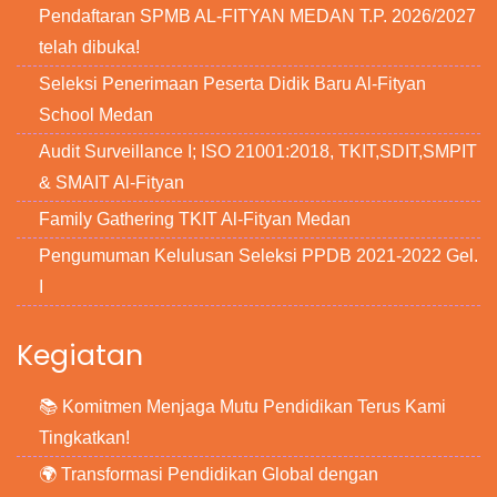
Pendaftaran SPMB AL-FITYAN MEDAN T.P. 2026/2027
telah dibuka!
Seleksi Penerimaan Peserta Didik Baru Al-Fityan
School Medan
Audit Surveillance I; ISO 21001:2018, TKIT,SDIT,SMPIT
& SMAIT Al-Fityan
Family Gathering TKIT Al-Fityan Medan
Pengumuman Kelulusan Seleksi PPDB 2021-2022 Gel.
I
Kegiatan
📚 Komitmen Menjaga Mutu Pendidikan Terus Kami
Tingkatkan!
🌍 Transformasi Pendidikan Global dengan