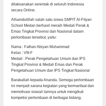
dilaksanakan serentak di seluruh Indonesia
secara Online.
Alhamdulillah salah satu siswa SMPIT Al-Fityan
School Medan berhasil meraih Medali Perak &
Emas Tingkat Provinsi dan Nasional dalam
perlombaan tersebut, yaitu:
Nama : Fathan Abiyan Muhammad
Kelas : VIII-F
Medali : Perak Pengetahuan Umum dan IPS
Tingkat Provinsi & Medali Emas dan Perak
Pengetahuan Umum dan IPS Tingkat Nasional
Barakallah kepada Ananda. Semoga perlombaan
ini menjadi sarana kegiatan yang bermanfaat dan
memotivasi siswa/i lainnya untuk mengikuti
kompetisi perlombaan di berbagai bidang.