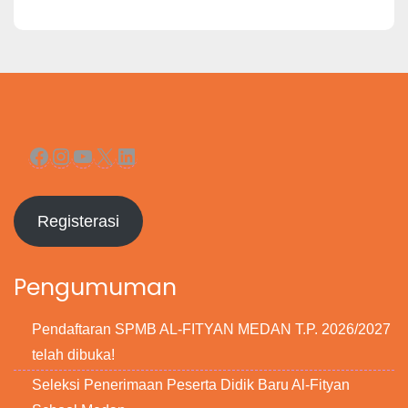
Facebook
Instagram
YouTube
X
LinkedIn
Registerasi
Pengumuman
Pendaftaran SPMB AL-FITYAN MEDAN T.P. 2026/2027
telah dibuka!
Seleksi Penerimaan Peserta Didik Baru Al-Fityan