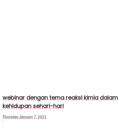
webinar dengan tema reaksi kimia dalam
kehidupan sehari-hari
Thursday January 7, 2021