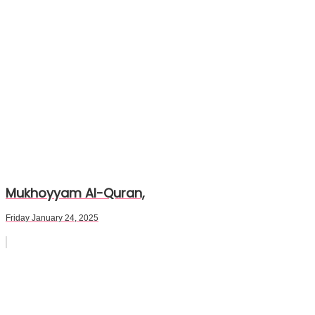
Mukhoyyam Al-Quran,
Friday January 24, 2025