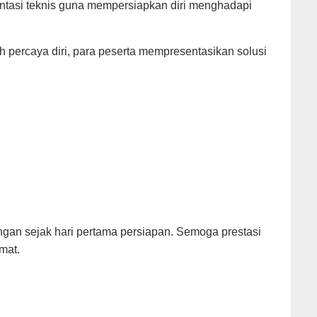
sentasi teknis guna mempersiapkan diri menghadapi
h percaya diri, para peserta mempresentasikan solusi
gan sejak hari pertama persiapan. Semoga prestasi
mat.