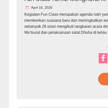
April 16, 2026
Kegiatan Fun Class merupakan agenda rutin yan
memberikan suasana baru dan meningkatkan sema
sebanyak 26 siswi mengikuti rangkaian acara d
Ma’tsurat dan pelaksanaan salat Dhuha di kelas