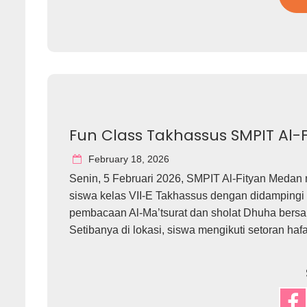
Fun Class Takhassus SMPIT Al-
February 18, 2026
Senin, 5 Februari 2026, SMPIT Al-Fityan Medan 
siswa kelas VII-E Takhassus dengan didampingi 
pembacaan Al-Ma’tsurat dan sholat Dhuha bersa
Setibanya di lokasi, siswa mengikuti setoran haf