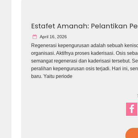
Estafet Amanah: Pelantikan Pe
April 16, 2026
Regenerasi kepengurusan adalah sebuah kenisc
organisasi. Aktifnya proses kaderisasi. Osis se
semangat regenerasi dan kaderisasi tersebut. Se
peralihan kepengurusan osis terjadi. Hari ini, 
baru. Yaitu periode