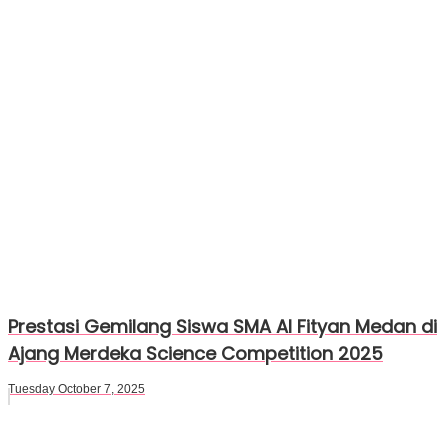
Prestasi Gemilang Siswa SMA Al Fityan Medan di
Ajang Merdeka Science Competition 2025
Tuesday October 7, 2025