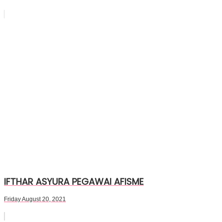
IFTHAR ASYURA PEGAWAI AFISME
Friday August 20, 2021