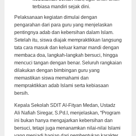
terbiasa mandiri sejak dini.
Pelaksanaan kegiatan dimulai dengan
pengarahan dari para guru yang menjelaskan
pentingnya adab dan kebersihan dalam Islam.
Setelah itu, siswa diajak mempraktikkan langsung
tata cara masuk dan keluar kamar mandi dengan
membaca doa, langkah-langkah bersuci, hingga
mencuci tangan dengan benar. Seluruh rangkaian
dilakukan dengan bimbingan guru yang
memastikan siswa memahami dan
mempraktikkan adab Islami serta kebiasaan
bersih.
Kepala Sekolah SDIT Al-Fityan Medan, Ustadz
Ali Nafiah Siregar, S.Pd.I, menjelaskan, “Program
ini bukan hanya mengajarkan kebersihan dan
bersuci, tetapi juga menanamkan nilai-nilai Islami
yang menjadi bagian dari pembentukan karakter