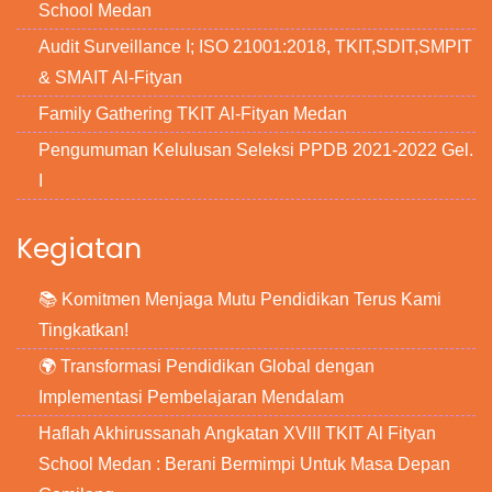
School Medan
Audit Surveillance I; ISO 21001:2018, TKIT,SDIT,SMPIT
& SMAIT Al-Fityan
Family Gathering TKIT Al-Fityan Medan
Pengumuman Kelulusan Seleksi PPDB 2021-2022 Gel.
I
Kegiatan
📚 Komitmen Menjaga Mutu Pendidikan Terus Kami
Tingkatkan!
🌍 Transformasi Pendidikan Global dengan
Implementasi Pembelajaran Mendalam
Haflah Akhirussanah Angkatan XVIII TKIT Al Fityan
School Medan : Berani Bermimpi Untuk Masa Depan