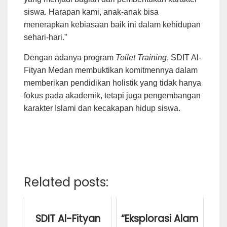
siswa. Harapan kami, anak-anak bisa
menerapkan kebiasaan baik ini dalam kehidupan
sehari-hari.”
Dengan adanya program
Toilet Training
, SDIT Al-
Fityan Medan membuktikan komitmennya dalam
memberikan pendidikan holistik yang tidak hanya
fokus pada akademik, tetapi juga pengembangan
karakter Islami dan kecakapan hidup siswa.
Related posts:
SDIT Al-Fityan
“Eksplorasi Alam