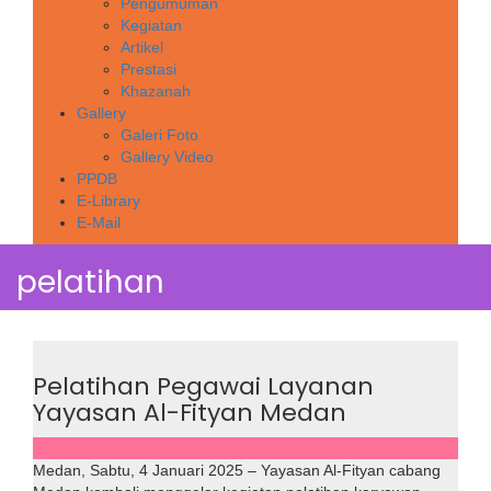
Pengumuman
Kegiatan
Artikel
Prestasi
Khazanah
Gallery
Galeri Foto
Gallery Video
PPDB
E-Library
E-Mail
pelatihan
Pelatihan Pegawai Layanan
Yayasan Al-Fityan Medan
January 4, 2025
Medan, Sabtu, 4 Januari 2025 – Yayasan Al-Fityan cabang