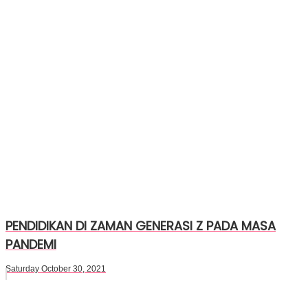
PENDIDIKAN DI ZAMAN GENERASI Z PADA MASA
PANDEMI
Saturday October 30, 2021