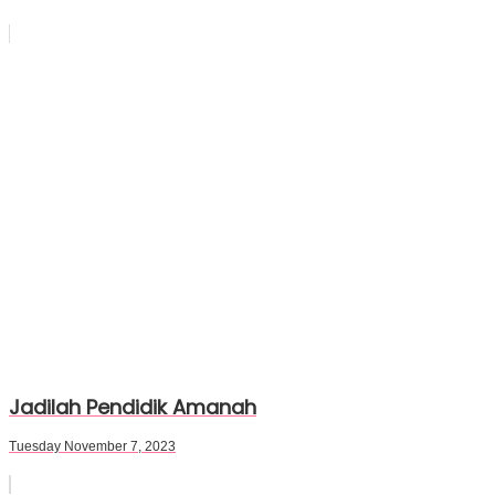
Jadilah Pendidik Amanah
Tuesday November 7, 2023