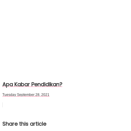
Apa Kabar Pendidikan?
Tuesday September 28, 2021
Share this article